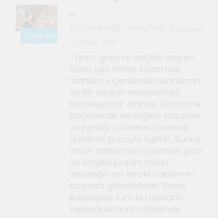
kulturekoloji_wwq0ba
Ağustos
Yayınlar
16, 2023
0
Tarım, gıda ve sağlıklı yaşam
hakkı gibi temel insan hak
alanlarını içerisinde barındıran
ve bir ülkenin ekonomisini
belirleyen bir alandır. Ekonomik
bağımsızlık ve sağlıklı yaşamın
yaygınlığı o ülkenin tarımsal
üretimin gücüyle ilgilidir. Sunuş
İnsan haklarının içerisinde gıda
ve sağlıklı yaşam hakkı
insanlığın en temel haklarının
başında gelmektedir. Basın
kuruluşları tüm bu hakların
farkındalıklarını sağlamak