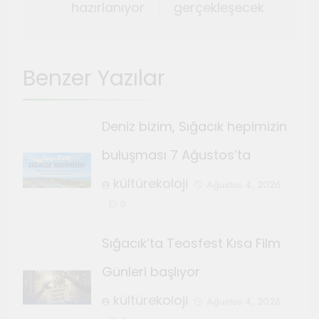
hazırlanıyor
gerçekleşecek
Benzer Yazılar
Deniz bizim, Sığacık hepimizin
buluşması 7 Ağustos’ta
kültürekoloji
Ağustos 4, 2026
0
Sığacık’ta Teosfest Kısa Film
Günleri başlıyor
kültürekoloji
Ağustos 4, 2026