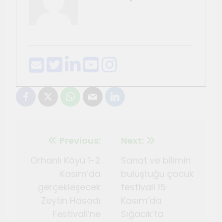
Previous:
Next:
Orhanlı Köyü 1-2
Sanat ve bilimin
Kasım’da
buluştuğu çocuk
gerçekleşecek
festivali 15
Zeytin Hasadı
Kasım’da
Festivali’ne
Sığacık’ta