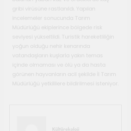
gribi virüsüne rastlanıldı. Yapılan
incelemeler sonucunda Tarım
Müdürlüğü ekiplerince bölgede risk
seviyesi yükseltildi. Turistik hareketliliğin
yoğun olduğu nehir kenarında
vatandaşların kuşlarla yakın temas
içinde olmaması ve ölü ya da hasta
görünen hayvanların acil şekilde İl Tarım
Müdürlüğü yetkililere bildirilmesi isteniyor.
Kültürekoloji