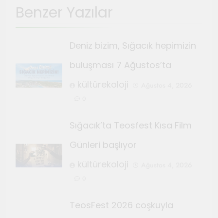
Benzer Yazılar
Deniz bizim, Sığacık hepimizin
buluşması 7 Ağustos’ta
kültürekoloji
Ağustos 4, 2026
0
Sığacık’ta Teosfest Kısa Film
Günleri başlıyor
kültürekoloji
Ağustos 4, 2026
0
TeosFest 2026 coşkuyla