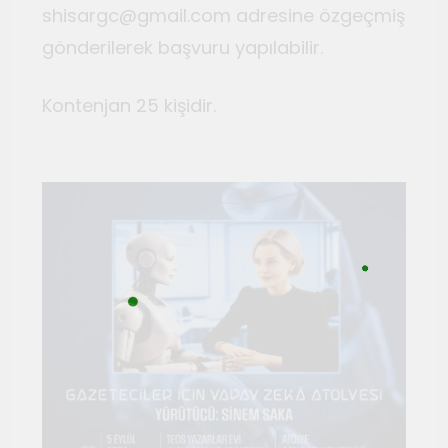
shisargc@gmail.com adresine özgeçmiş
gönderilerek başvuru yapılabilir.
Kontenjan 25 kişidir.