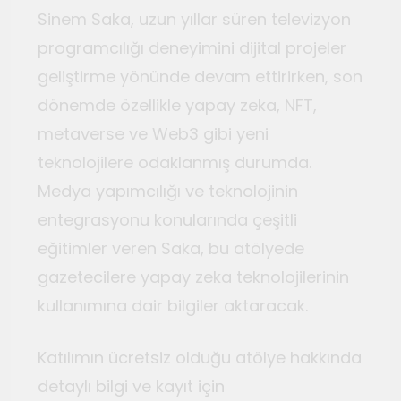
Sinem Saka, uzun yıllar süren televizyon
programcılığı deneyimini dijital projeler
geliştirme yönünde devam ettirirken, son
dönemde özellikle yapay zeka, NFT,
metaverse ve Web3 gibi yeni
teknolojilere odaklanmış durumda.
Medya yapımcılığı ve teknolojinin
entegrasyonu konularında çeşitli
eğitimler veren Saka, bu atölyede
gazetecilere yapay zeka teknolojilerinin
kullanımına dair bilgiler aktaracak.
Katılımın ücretsiz olduğu atölye hakkında
detaylı bilgi ve kayıt için