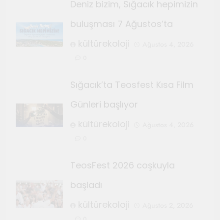
Deniz bizim, Sığacık hepimizin
buluşması 7 Ağustos’ta
kültürekoloji
Ağustos 4, 2026
0
Sığacık’ta Teosfest Kısa Film
Günleri başlıyor
kültürekoloji
Ağustos 4, 2026
0
TeosFest 2026 coşkuyla
başladı
kültürekoloji
Ağustos 2, 2026
0