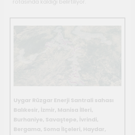
rotasında kaldığı belirtiliyor.
Uygar Rüzgar Enerji Santrali sahası
Balıkesir, İzmir, Manisa İlleri,
Burhaniye, Savaştepe, İvrindi,
Bergama, Soma İlçeleri, Haydar,