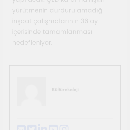
yürütmenin durdurulamadığı
inşaat çalışmalarının 36 ay
içerisinde tamamlanması
hedefleniyor.
Kültürekoloji