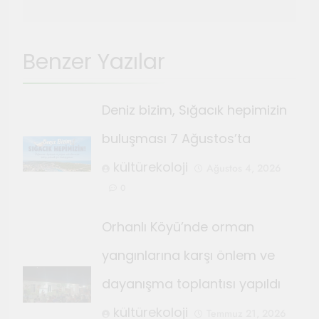
Benzer Yazılar
Deniz bizim, Sığacık hepimizin
buluşması 7 Ağustos’ta
kültürekoloji
Ağustos 4, 2026
0
Orhanlı Köyü’nde orman
yangınlarına karşı önlem ve
dayanışma toplantısı yapıldı
kültürekoloji
Temmuz 21, 2026