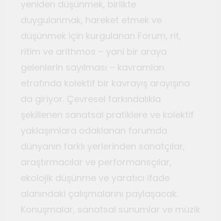
yeniden düşünmek, birlikte
duygulanmak, hareket etmek ve
düşünmek için kurgulanan Forum, rit,
ritim ve arithmos – yani bir araya
gelenlerin sayılması – kavramları
etrafında kolektif bir kavrayış arayışına
da giriyor. Çevresel farkındalıkla
şekillenen sanatsal pratiklere ve kolektif
yaklaşımlara odaklanan forumda
dünyanın farklı yerlerinden sanatçılar,
araştırmacılar ve performansçılar,
ekolojik düşünme ve yaratıcı ifade
alanındaki çalışmalarını paylaşacak.
Konuşmalar, sanatsal sunumlar ve müzik