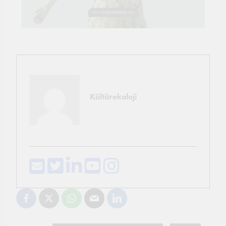
Kültürekoloji