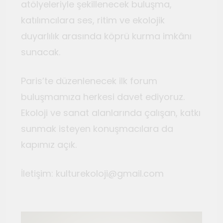
atölyeleriyle şekillenecek buluşma,
katılımcılara ses, ritim ve ekolojik
duyarlılık arasında köprü kurma imkânı
sunacak.
Paris’te düzenlenecek ilk forum
buluşmamıza herkesi davet ediyoruz.
Ekoloji ve sanat alanlarında çalışan, katkı
sunmak isteyen konuşmacılara da
kapımız açık.
İletişim: kulturekoloji@gmail.com