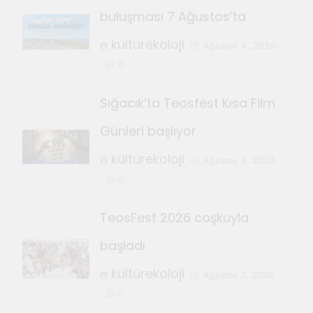
buluşması 7 Ağustos’ta
kültürekoloji
Ağustos 4, 2026
0
Sığacık’ta Teosfest Kısa Film
Günleri başlıyor
kültürekoloji
Ağustos 4, 2026
0
TeosFest 2026 coşkuyla
başladı
kültürekoloji
Ağustos 2, 2026
0