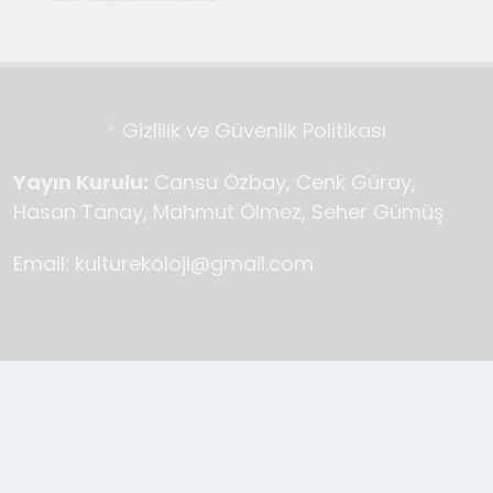
Gizlilik ve Güvenlik Politikası
Yayın Kurulu:
Cansu Özbay, Cenk Güray,
Hasan Tanay, Mahmut Ölmez, Seher Gümüş
Email: kulturekoloji@gmail.com